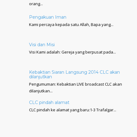
orang...
Pengakuan Iman
Kami percaya kepada satu Allah, Bapa yang...
Visi dan Misi
Visi Kami adalah: Gereja yang berpusat pada...
Kebaktian Siaran Langsung 2014 CLC akan
dilanjutkan
Pengumuman: Kebaktian LIVE broadcast CLC akan
dilanjutkan...
CLC pindah alamat
CLC pindah ke alamat yang baru:1-3 Trafalgar...