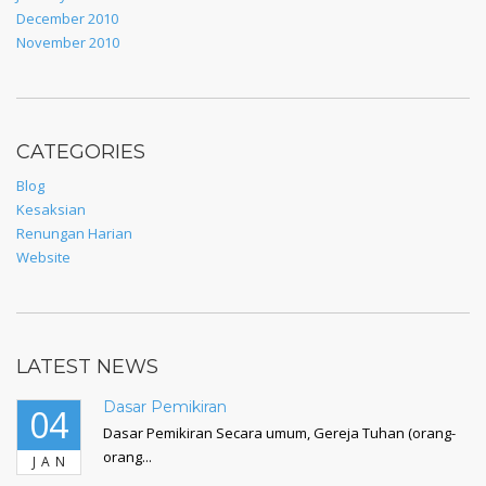
December 2010
November 2010
CATEGORIES
Blog
Kesaksian
Renungan Harian
Website
LATEST NEWS
Dasar Pemikiran
04
Dasar Pemikiran Secara umum, Gereja Tuhan (orang-
orang...
JAN