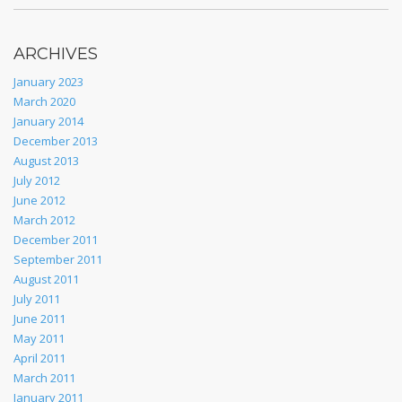
ARCHIVES
January 2023
March 2020
January 2014
December 2013
August 2013
July 2012
June 2012
March 2012
December 2011
September 2011
August 2011
July 2011
June 2011
May 2011
April 2011
March 2011
January 2011